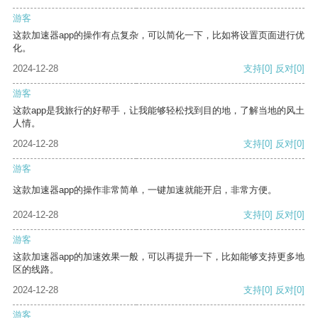
游客
这款加速器app的操作有点复杂，可以简化一下，比如将设置页面进行优
化。
2024-12-28
支持
[0]
反对
[0]
游客
这款app是我旅行的好帮手，让我能够轻松找到目的地，了解当地的风土
人情。
2024-12-28
支持
[0]
反对
[0]
游客
这款加速器app的操作非常简单，一键加速就能开启，非常方便。
2024-12-28
支持
[0]
反对
[0]
游客
这款加速器app的加速效果一般，可以再提升一下，比如能够支持更多地
区的线路。
2024-12-28
支持
[0]
反对
[0]
游客