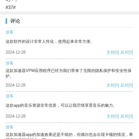
#37#
评论
游客
这款软件的设计非常人性化，使用起来非常方便。
2024-12-28
支持
[0]
反对
[0]
游客
这款加速器VPM应用程序已经为我们带来了无限的隐私保护和安全性保
护。
2024-12-28
支持
[0]
反对
[0]
游客
这款app的音乐资源非常优质，可以让我尽情享受音乐的魅力。
2024-12-28
支持
[0]
反对
[0]
游客
这款加速器app的加速效果还是不错的，但偶尔也会出现卡顿的情况，希