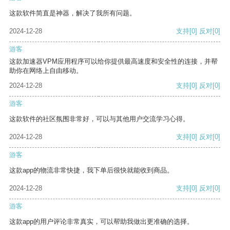
这款软件简直是神器，解决了我所有问题。
2024-12-28
支持
[0]
反对
[0]
游客
这款加速器VPM应用程序可以给你提供最高速度和安全性的连接，并帮
助你在网络上自由移动。
2024-12-28
支持
[0]
反对
[0]
游客
这款软件的社区氛围非常好，可以与其他用户交流学习心得。
2024-12-28
支持
[0]
反对
[0]
游客
这款app的物流非常快捷，我下单后很快就能收到商品。
2024-12-28
支持
[0]
反对
[0]
游客
这款app的用户评论非常真实，可以帮助我做出更准确的选择。