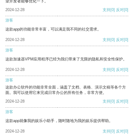
望开发者能够优化一下。
2024-12-28
支持
[0]
反对
[0]
游客
这款app的功能非常丰富，可以满足我不同的社交需求。
2024-12-28
支持
[0]
反对
[0]
游客
这款加速器VPM应用程序已经为我们带来了无限的隐私和安全性保护。
2024-12-28
支持
[0]
反对
[0]
游客
这款办公软件的功能非常全面，涵盖了文档、表格、演示文稿等各个方
面。我可以使用它来完成日常办公的所有任务，非常方便。
2024-12-28
支持
[0]
反对
[0]
游客
这款app就像我的娱乐小助手，随时随地为我的娱乐提供帮助。
2024-12-28
支持
[0]
反对
[0]