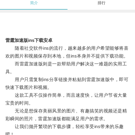
简介
排行
雷霆加速版ins下载安卓
随着社交软件ins的流行，越来越多的用户希望能够将喜
欢的图片和视频保存到本地，但ins本身并不提供下载功能。
而雷霆加速版则是一款帮助用户解决这一难题的实用工
具。
用户只需复制ins分享链接并粘贴到雷霆加速版中，即可
快速下载图片和视频。
这款工具不仅操作简单，而且速度快，让用户节省大量
宝贵的时间。
无论是想保存美丽风景的图片、有趣搞笑的视频还是精
彩瞬间的照片，雷霆加速版都能满足用户的需求。
让我们抛开繁琐的下载步骤，轻松享受ins带来的乐趣
吧！。