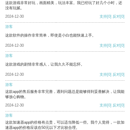
这款游戏非常好玩，画面精美，玩法丰富。我已经玩了好几个小时，还
没有玩腻。
2024-12-30
支持
[0]
反对
[0]
游客
这款软件的操作非常简单，即使是小白也能快速上手。
2024-12-30
支持
[0]
反对
[0]
游客
这款游戏的剧情非常感人，让我久久不能忘怀。
2024-12-30
支持
[0]
反对
[0]
游客
这款app的售后服务非常完善，遇到问题总是能够得到妥善解决，让我能
够放心购物。
2024-12-30
支持
[0]
反对
[0]
游客
这款加速器app的价格有点贵，可以适当降低一些。我个人觉得，一款加
速器app的价格应该在50元以下才比较合理。