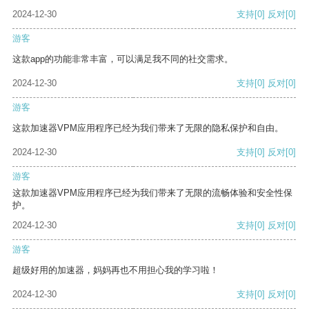
2024-12-30
支持
[0]
反对
[0]
游客
这款app的功能非常丰富，可以满足我不同的社交需求。
2024-12-30
支持
[0]
反对
[0]
游客
这款加速器VPM应用程序已经为我们带来了无限的隐私保护和自由。
2024-12-30
支持
[0]
反对
[0]
游客
这款加速器VPM应用程序已经为我们带来了无限的流畅体验和安全性保
护。
2024-12-30
支持
[0]
反对
[0]
游客
超级好用的加速器，妈妈再也不用担心我的学习啦！
2024-12-30
支持
[0]
反对
[0]