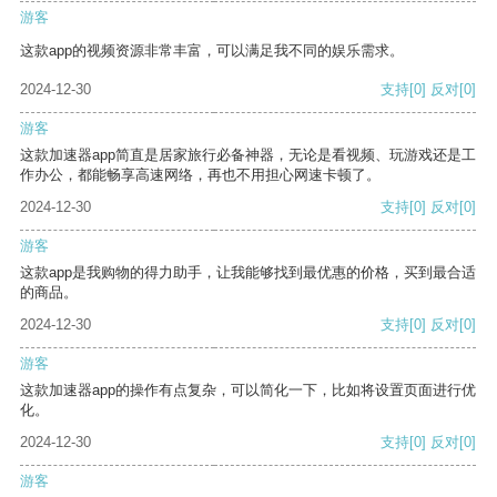
游客
这款app的视频资源非常丰富，可以满足我不同的娱乐需求。
2024-12-30
支持
[0]
反对
[0]
游客
这款加速器app简直是居家旅行必备神器，无论是看视频、玩游戏还是工
作办公，都能畅享高速网络，再也不用担心网速卡顿了。
2024-12-30
支持
[0]
反对
[0]
游客
这款app是我购物的得力助手，让我能够找到最优惠的价格，买到最合适
的商品。
2024-12-30
支持
[0]
反对
[0]
游客
这款加速器app的操作有点复杂，可以简化一下，比如将设置页面进行优
化。
2024-12-30
支持
[0]
反对
[0]
游客