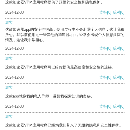
这款加速器VPM应用程序提供了顶级的安全性和隐私保护。
2024-12-30
支持
[0]
反对
[0]
游客
这款加速器app的安全性很高，使用过程中不会泄露个人信息，这让我很
放心。我以前使用过一些其他的加速器app，经常会出现个人信息泄露的
情况，这让我非常担心。
2024-12-30
支持
[0]
反对
[0]
游客
这款加速器VPM应用程序可以给你提供最高速度和安全性的连接。
2024-12-30
支持
[0]
反对
[0]
游客
这款app就像我的私人导师，带领我探索知识的奥秘。
2024-12-30
支持
[0]
反对
[0]
游客
这款加速器VPM应用程序已经为我们带来了无限的隐私和安全性保护。