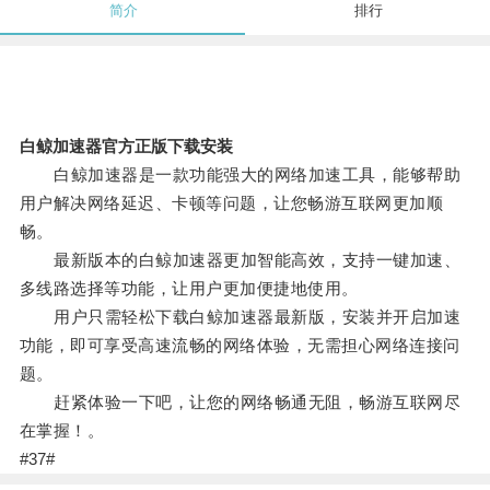
简介
排行
白鲸加速器官方正版下载安装
白鲸加速器是一款功能强大的网络加速工具，能够帮助
用户解决网络延迟、卡顿等问题，让您畅游互联网更加顺
畅。
最新版本的白鲸加速器更加智能高效，支持一键加速、
多线路选择等功能，让用户更加便捷地使用。
用户只需轻松下载白鲸加速器最新版，安装并开启加速
功能，即可享受高速流畅的网络体验，无需担心网络连接问
题。
赶紧体验一下吧，让您的网络畅通无阻，畅游互联网尽
在掌握！。
#37#