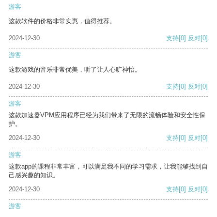
游客
这款软件的价格非常实惠，值得推荐。
2024-12-30
支持
[0]
反对
[0]
游客
这款游戏的音乐非常优美，听了让人心旷神怡。
2024-12-30
支持
[0]
反对
[0]
游客
这款加速器VPM应用程序已经为我们带来了无限的流畅体验和安全性保
护。
2024-12-30
支持
[0]
反对
[0]
游客
这款app的课程非常丰富，可以满足我不同的学习需求，让我能够找到自
己感兴趣的知识。
2024-12-30
支持
[0]
反对
[0]
游客