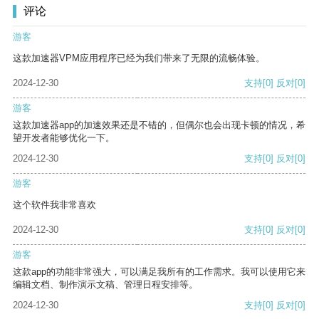
评论
游客
这款加速器VPM应用程序已经为我们带来了无限的流畅体验。
2024-12-30
支持
[0]
反对
[0]
游客
这款加速器app的加速效果还是不错的，但偶尔也会出现卡顿的情况，希
望开发者能够优化一下。
2024-12-30
支持
[0]
反对
[0]
游客
这个软件我非常喜欢
2024-12-30
支持
[0]
反对
[0]
游客
这款app的功能非常强大，可以满足我所有的工作需求。我可以使用它来
编辑文档、制作演示文稿、管理日程安排等。
2024-12-30
支持
[0]
反对
[0]