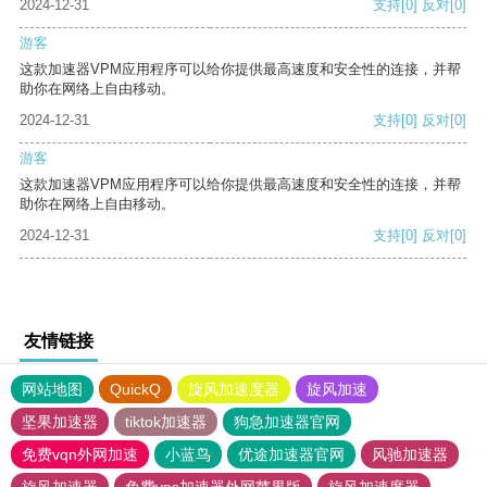
2024-12-31
支持
[0]
反对
[0]
游客
这款加速器VPM应用程序可以给你提供最高速度和安全性的连接，并帮
助你在网络上自由移动。
2024-12-31
支持
[0]
反对
[0]
游客
这款加速器VPM应用程序可以给你提供最高速度和安全性的连接，并帮
助你在网络上自由移动。
2024-12-31
支持
[0]
反对
[0]
友情链接
网站地图
QuickQ
旋风加速度器
旋风加速
坚果加速器
tiktok加速器
狗急加速器官网
免费vqn外网加速
小蓝鸟
优途加速器官网
风驰加速器