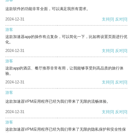
这款软件的功能非常全面，可以满足我所有需求。
2024-12-31
支持
[0]
反对
[0]
游客
这款加速器app的操作有点复杂，可以简化一下，比如将设置页面进行优
化。
2024-12-31
支持
[0]
反对
[0]
游客
这款app的酒店、餐厅推荐非常有用，让我能够享受到高品质的旅行体
验。
2024-12-31
支持
[0]
反对
[0]
游客
这款加速器VPM应用程序已经为我们带来了无限的流畅体验。
2024-12-31
支持
[0]
反对
[0]
游客
这款加速器VPM应用程序已经为我们带来了无限的隐私保护和安全性保