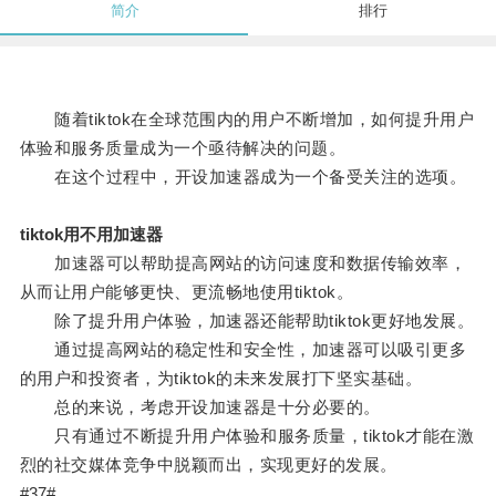
简介
排行
随着tiktok在全球范围内的用户不断增加，如何提升用户
体验和服务质量成为一个亟待解决的问题。
在这个过程中，开设加速器成为一个备受关注的选项。
tiktok用不用加速器
加速器可以帮助提高网站的访问速度和数据传输效率，
从而让用户能够更快、更流畅地使用tiktok。
除了提升用户体验，加速器还能帮助tiktok更好地发展。
通过提高网站的稳定性和安全性，加速器可以吸引更多
的用户和投资者，为tiktok的未来发展打下坚实基础。
总的来说，考虑开设加速器是十分必要的。
只有通过不断提升用户体验和服务质量，tiktok才能在激
烈的社交媒体竞争中脱颖而出，实现更好的发展。
#37#