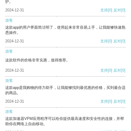
护。
2024-12-31
支持
[0]
反对
[0]
游客
这款app的用户界面简洁明了，使用起来非常容易上手，让我能够快速熟
悉操作。
2024-12-31
支持
[0]
反对
[0]
游客
这款软件的价格非常实惠，值得推荐。
2024-12-31
支持
[0]
反对
[0]
游客
这款app是我购物的得力助手，让我能够找到最优惠的价格，买到最合适
的商品。
2024-12-31
支持
[0]
反对
[0]
游客
这款加速器VPM应用程序可以给你提供最高速度和安全性的连接，并帮
助你在网络上自由移动。