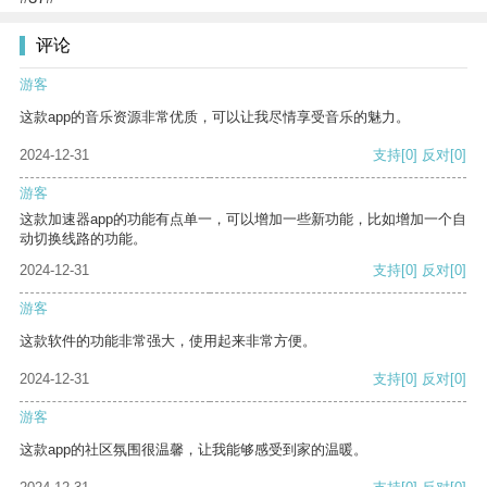
评论
游客
这款app的音乐资源非常优质，可以让我尽情享受音乐的魅力。
2024-12-31
支持
[0]
反对
[0]
游客
这款加速器app的功能有点单一，可以增加一些新功能，比如增加一个自
动切换线路的功能。
2024-12-31
支持
[0]
反对
[0]
游客
这款软件的功能非常强大，使用起来非常方便。
2024-12-31
支持
[0]
反对
[0]
游客
这款app的社区氛围很温馨，让我能够感受到家的温暖。