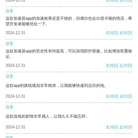
2024-12-31
支持
[0]
反对
[0]
游客
这款加速器app的加速效果还是不错的，但偶尔也会出现卡顿的情况，希
望开发者能够优化一下。
2024-12-31
支持
[0]
反对
[0]
游客
这款加速器app的安全性有待提高，可以加强防护措施，比如增加双重验
证。
2024-12-31
支持
[0]
反对
[0]
游客
这款app的路线规划非常精准，让我能够快速到达目的地。
2024-12-31
支持
[0]
反对
[0]
游客
这款游戏的剧情非常感人，让我久久不能忘怀。
2024-12-31
支持
[0]
反对
[0]
游客