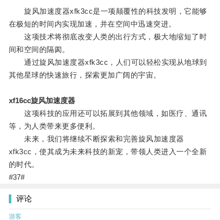
旋风加速度器xfk3cc是一项颠覆性的科技发明，它能够
在极短的时间内实现加速，并在空间中迅速突进。
这项技术将彻底改变人类的出行方式，极大地缩短了时
间和空间的隔阂。
通过旋风加速度器xfk3cc，人们可以轻松实现从地球到
其他星球的快速旅行，探索更加广阔的宇宙。
xf16cc旋风加速度器
这项科技的应用还可以拓展到其他领域，如医疗、通讯
等，为人类带来更多便利。
未来，我们将继续不断探索和完善旋风加速度器
xfk3cc，使其成为未来科技的新宠，带领人类进入一个全新
的时代。
#37#
评论
游客