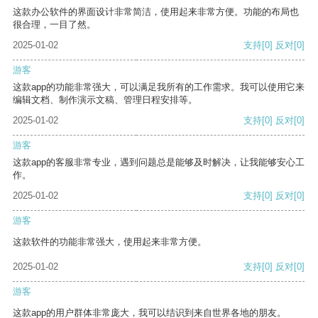
这款办公软件的界面设计非常简洁，使用起来非常方便。功能的布局也
很合理，一目了然。
2025-01-02
支持
[0]
反对
[0]
游客
这款app的功能非常强大，可以满足我所有的工作需求。我可以使用它来
编辑文档、制作演示文稿、管理日程安排等。
2025-01-02
支持
[0]
反对
[0]
游客
这款app的客服非常专业，遇到问题总是能够及时解决，让我能够安心工
作。
2025-01-02
支持
[0]
反对
[0]
游客
这款软件的功能非常强大，使用起来非常方便。
2025-01-02
支持
[0]
反对
[0]
游客
这款app的用户群体非常庞大，我可以结识到来自世界各地的朋友。