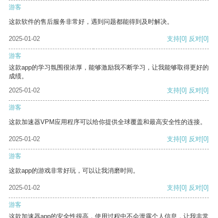
游客
这款软件的售后服务非常好，遇到问题都能得到及时解决。
2025-01-02
支持
[0]
反对
[0]
游客
这款app的学习氛围很浓厚，能够激励我不断学习，让我能够取得更好的
成绩。
2025-01-02
支持
[0]
反对
[0]
游客
这款加速器VPM应用程序可以给你提供全球覆盖和最高安全性的连接。
2025-01-02
支持
[0]
反对
[0]
游客
这款app的游戏非常好玩，可以让我消磨时间。
2025-01-02
支持
[0]
反对
[0]
游客
这款加速器app的安全性很高，使用过程中不会泄露个人信息，让我非常