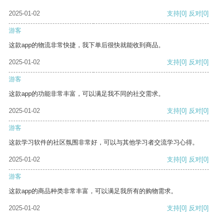
2025-01-02
支持
[0]
反对
[0]
游客
这款app的物流非常快捷，我下单后很快就能收到商品。
2025-01-02
支持
[0]
反对
[0]
游客
这款app的功能非常丰富，可以满足我不同的社交需求。
2025-01-02
支持
[0]
反对
[0]
游客
这款学习软件的社区氛围非常好，可以与其他学习者交流学习心得。
2025-01-02
支持
[0]
反对
[0]
游客
这款app的商品种类非常丰富，可以满足我所有的购物需求。
2025-01-02
支持
[0]
反对
[0]