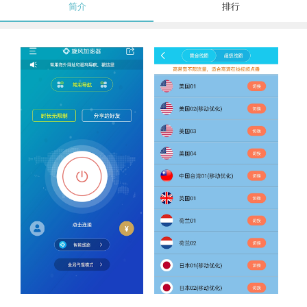
简介
排行