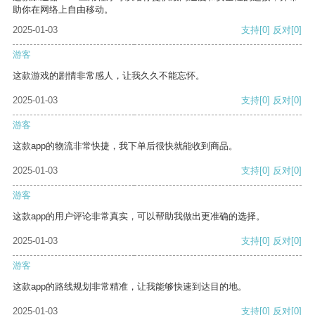
助你在网络上自由移动。
2025-01-03
支持
[0]
反对
[0]
游客
这款游戏的剧情非常感人，让我久久不能忘怀。
2025-01-03
支持
[0]
反对
[0]
游客
这款app的物流非常快捷，我下单后很快就能收到商品。
2025-01-03
支持
[0]
反对
[0]
游客
这款app的用户评论非常真实，可以帮助我做出更准确的选择。
2025-01-03
支持
[0]
反对
[0]
游客
这款app的路线规划非常精准，让我能够快速到达目的地。
2025-01-03
支持
[0]
反对
[0]