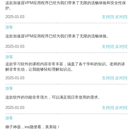
这款加速器VPM应用程序已经为我们带来了无限的流畅体验和安全性保
护。
2025-01-03
支持
[0]
反对
[0]
游客
这款加速器VPM应用程序已经为我们带来了无限的流畅体验。
2025-01-03
支持
[0]
反对
[0]
游客
这款学习软件的课程内容非常丰富，涵盖了各个学科的知识。老师的讲
解非常生动，让我能够轻松理解知识点。
2025-01-03
支持
[0]
反对
[0]
游客
这款软件的功能非常强大，可以满足我日常使用的需求。
2025-01-03
支持
[0]
反对
[0]
游客
梯子神器，ins随便看，美美哒！