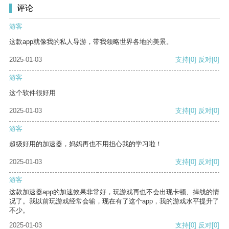
评论
游客
这款app就像我的私人导游，带我领略世界各地的美景。
2025-01-03
支持
[0]
反对
[0]
游客
这个软件很好用
2025-01-03
支持
[0]
反对
[0]
游客
超级好用的加速器，妈妈再也不用担心我的学习啦！
2025-01-03
支持
[0]
反对
[0]
游客
这款加速器app的加速效果非常好，玩游戏再也不会出现卡顿、掉线的情
况了。我以前玩游戏经常会输，现在有了这个app，我的游戏水平提升了
不少。
2025-01-03
支持
[0]
反对
[0]