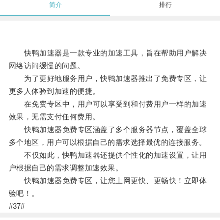
简介
排行
快鸭加速器是一款专业的加速工具，旨在帮助用户解决
网络访问缓慢的问题。
为了更好地服务用户，快鸭加速器推出了免费专区，让
更多人体验到加速的便捷。
在免费专区中，用户可以享受到和付费用户一样的加速
效果，无需支付任何费用。
快鸭加速器免费专区涵盖了多个服务器节点，覆盖全球
多个地区，用户可以根据自己的需求选择最优的连接服务。
不仅如此，快鸭加速器还提供个性化的加速设置，让用
户根据自己的需求调整加速效果。
快鸭加速器免费专区，让您上网更快、更畅快！立即体
验吧！。
#37#