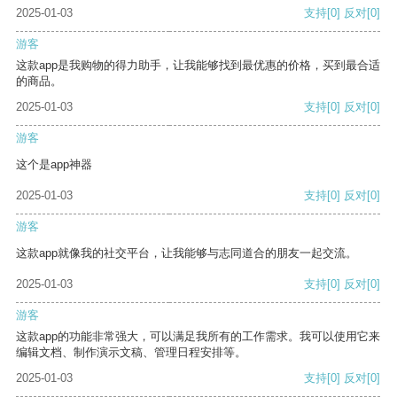
2025-01-03
支持
[0]
反对
[0]
游客
这款app是我购物的得力助手，让我能够找到最优惠的价格，买到最合适
的商品。
2025-01-03
支持
[0]
反对
[0]
游客
这个是app神器
2025-01-03
支持
[0]
反对
[0]
游客
这款app就像我的社交平台，让我能够与志同道合的朋友一起交流。
2025-01-03
支持
[0]
反对
[0]
游客
这款app的功能非常强大，可以满足我所有的工作需求。我可以使用它来
编辑文档、制作演示文稿、管理日程安排等。
2025-01-03
支持
[0]
反对
[0]