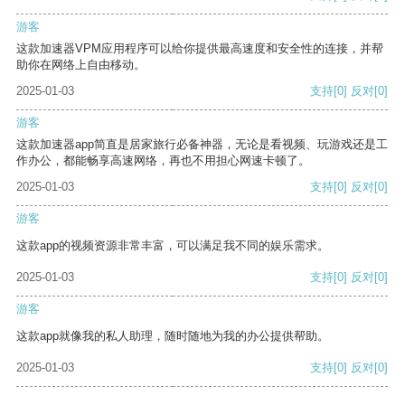
游客
这款加速器VPM应用程序可以给你提供最高速度和安全性的连接，并帮
助你在网络上自由移动。
2025-01-03
支持
[0]
反对
[0]
游客
这款加速器app简直是居家旅行必备神器，无论是看视频、玩游戏还是工
作办公，都能畅享高速网络，再也不用担心网速卡顿了。
2025-01-03
支持
[0]
反对
[0]
游客
这款app的视频资源非常丰富，可以满足我不同的娱乐需求。
2025-01-03
支持
[0]
反对
[0]
游客
这款app就像我的私人助理，随时随地为我的办公提供帮助。
2025-01-03
支持
[0]
反对
[0]