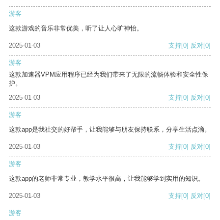
游客
这款游戏的音乐非常优美，听了让人心旷神怡。
2025-01-03
支持
[0]
反对
[0]
游客
这款加速器VPM应用程序已经为我们带来了无限的流畅体验和安全性保
护。
2025-01-03
支持
[0]
反对
[0]
游客
这款app是我社交的好帮手，让我能够与朋友保持联系，分享生活点滴。
2025-01-03
支持
[0]
反对
[0]
游客
这款app的老师非常专业，教学水平很高，让我能够学到实用的知识。
2025-01-03
支持
[0]
反对
[0]
游客