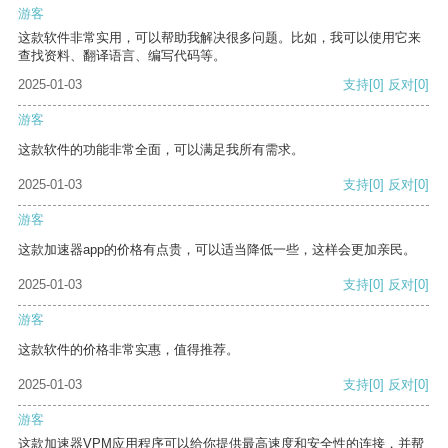
游客
这款软件非常实用，可以帮助我解决很多问题。比如，我可以使用它来
查找资料、翻译语言、编写代码等。
2025-01-03
支持
[0]
反对
[0]
游客
这款软件的功能非常全面，可以满足我所有需求。
2025-01-03
支持
[0]
反对
[0]
游客
这款加速器app的价格有点贵，可以适当降低一些，这样会更加亲民。
2025-01-03
支持
[0]
反对
[0]
游客
这款软件的价格非常实惠，值得推荐。
2025-01-03
支持
[0]
反对
[0]
游客
这款加速器VPM应用程序可以给你提供最高速度和安全性的连接，并帮