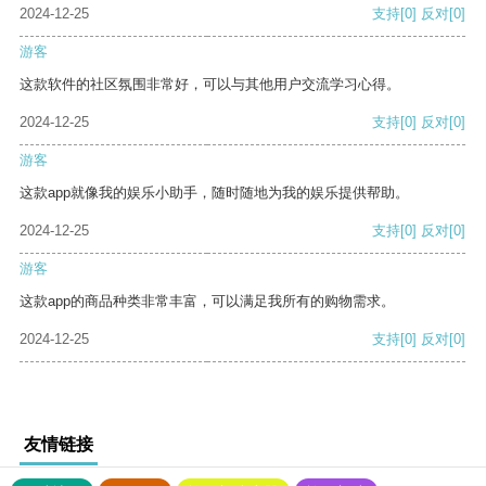
2024-12-25
支持
[0]
反对
[0]
游客
这款软件的社区氛围非常好，可以与其他用户交流学习心得。
2024-12-25
支持
[0]
反对
[0]
游客
这款app就像我的娱乐小助手，随时随地为我的娱乐提供帮助。
2024-12-25
支持
[0]
反对
[0]
游客
这款app的商品种类非常丰富，可以满足我所有的购物需求。
2024-12-25
支持
[0]
反对
[0]
友情链接