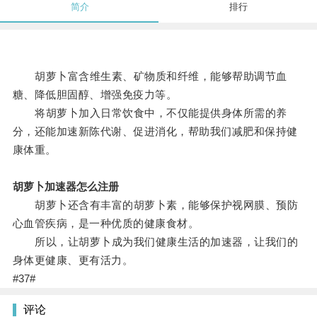
简介
排行
胡萝卜富含维生素、矿物质和纤维，能够帮助调节血
糖、降低胆固醇、增强免疫力等。
将胡萝卜加入日常饮食中，不仅能提供身体所需的养
分，还能加速新陈代谢、促进消化，帮助我们减肥和保持健
康体重。
胡萝卜加速器怎么注册
胡萝卜还含有丰富的胡萝卜素，能够保护视网膜、预防
心血管疾病，是一种优质的健康食材。
所以，让胡萝卜成为我们健康生活的加速器，让我们的
身体更健康、更有活力。
#37#
评论