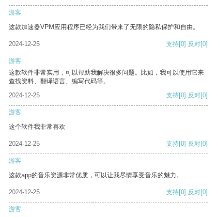
游客
这款加速器VPM应用程序已经为我们带来了无限的隐私保护和自由。
2024-12-25
支持
[0]
反对
[0]
游客
这款软件非常实用，可以帮助我解决很多问题。比如，我可以使用它来
查找资料、翻译语言、编写代码等。
2024-12-25
支持
[0]
反对
[0]
游客
这个软件我非常喜欢
2024-12-25
支持
[0]
反对
[0]
游客
这款app的音乐资源非常优质，可以让我尽情享受音乐的魅力。
2024-12-25
支持
[0]
反对
[0]
游客