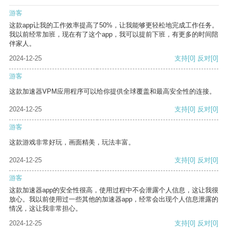
游客
这款app让我的工作效率提高了50%，让我能够更轻松地完成工作任务。
我以前经常加班，现在有了这个app，我可以提前下班，有更多的时间陪
伴家人。
2024-12-25
支持
[0]
反对
[0]
游客
这款加速器VPM应用程序可以给你提供全球覆盖和最高安全性的连接。
2024-12-25
支持
[0]
反对
[0]
游客
这款游戏非常好玩，画面精美，玩法丰富。
2024-12-25
支持
[0]
反对
[0]
游客
这款加速器app的安全性很高，使用过程中不会泄露个人信息，这让我很
放心。我以前使用过一些其他的加速器app，经常会出现个人信息泄露的
情况，这让我非常担心。
2024-12-25
支持
[0]
反对
[0]