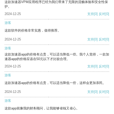
这款加速器VPM应用程序已经为我们带来了无限的流畅体验和安全性保
护。
2024-12-25
支持
[0]
反对
[0]
游客
这款软件的价格非常实惠，值得推荐。
2024-12-25
支持
[0]
反对
[0]
游客
这款加速器app的价格有点贵，可以适当降低一些。我个人觉得，一款加
速器app的价格应该在50元以下才比较合理。
2024-12-25
支持
[0]
反对
[0]
游客
这款加速器app的价格有点贵，可以适当降低一些，这样会更加亲民。
2024-12-25
支持
[0]
反对
[0]
游客
这款app就像我的财务顾问，让我能够省钱又省心。