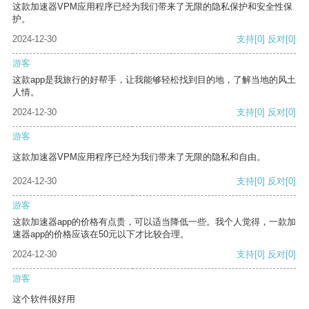
这款加速器VPM应用程序已经为我们带来了无限的隐私保护和安全性保
护。
2024-12-30
支持
[0]
反对
[0]
游客
这款app是我旅行的好帮手，让我能够轻松找到目的地，了解当地的风土
人情。
2024-12-30
支持
[0]
反对
[0]
游客
这款加速器VPM应用程序已经为我们带来了无限的隐私和自由。
2024-12-30
支持
[0]
反对
[0]
游客
这款加速器app的价格有点贵，可以适当降低一些。我个人觉得，一款加
速器app的价格应该在50元以下才比较合理。
2024-12-30
支持
[0]
反对
[0]
游客
这个软件很好用