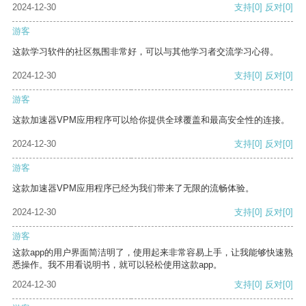
2024-12-30
支持
[0]
反对
[0]
游客
这款学习软件的社区氛围非常好，可以与其他学习者交流学习心得。
2024-12-30
支持
[0]
反对
[0]
游客
这款加速器VPM应用程序可以给你提供全球覆盖和最高安全性的连接。
2024-12-30
支持
[0]
反对
[0]
游客
这款加速器VPM应用程序已经为我们带来了无限的流畅体验。
2024-12-30
支持
[0]
反对
[0]
游客
这款app的用户界面简洁明了，使用起来非常容易上手，让我能够快速熟
悉操作。我不用看说明书，就可以轻松使用这款app。
2024-12-30
支持
[0]
反对
[0]