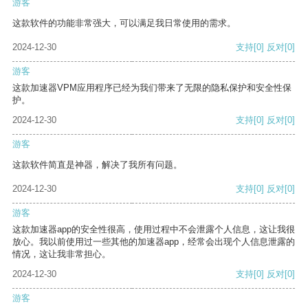
游客
这款软件的功能非常强大，可以满足我日常使用的需求。
2024-12-30
支持
[0]
反对
[0]
游客
这款加速器VPM应用程序已经为我们带来了无限的隐私保护和安全性保
护。
2024-12-30
支持
[0]
反对
[0]
游客
这款软件简直是神器，解决了我所有问题。
2024-12-30
支持
[0]
反对
[0]
游客
这款加速器app的安全性很高，使用过程中不会泄露个人信息，这让我很
放心。我以前使用过一些其他的加速器app，经常会出现个人信息泄露的
情况，这让我非常担心。
2024-12-30
支持
[0]
反对
[0]
游客