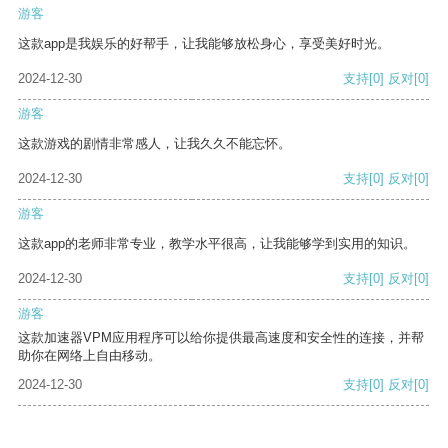
游客
这款app是我娱乐的好帮手，让我能够放松身心，享受美好时光。
2024-12-30
支持
[0]
反对
[0]
游客
这款游戏的剧情非常感人，让我久久不能忘怀。
2024-12-30
支持
[0]
反对
[0]
游客
这款app的老师非常专业，教学水平很高，让我能够学到实用的知识。
2024-12-30
支持
[0]
反对
[0]
游客
这款加速器VPM应用程序可以给你提供最高速度和安全性的连接，并帮
助你在网络上自由移动。
2024-12-30
支持
[0]
反对
[0]