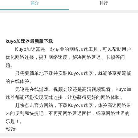
简介
排行
kuyo加速器最新版下载
Kuyo加速器是一款专业的网络加速工具，可以帮助用户
优化网络连接，提升网络速度，解决网络延迟、卡顿等问
题。
只需要简单地下载并安装Kuyo加速器，就能够享受流畅
的在线体验。
无论是在线游戏、视频会议还是高清视频观看，Kuyo加
速器都能帮您实现无缝连接，让您获得更好的网络体验。
赶快点击官方网站，下载Kuyo加速器，体验高速网络带
来的便利和快捷吧！不再受网络延迟困扰，畅享网络世界的
乐趣！。
#37#