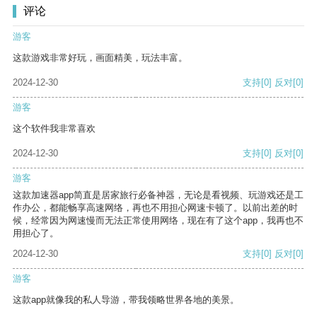
评论
游客
这款游戏非常好玩，画面精美，玩法丰富。
2024-12-30
支持
[0]
反对
[0]
游客
这个软件我非常喜欢
2024-12-30
支持
[0]
反对
[0]
游客
这款加速器app简直是居家旅行必备神器，无论是看视频、玩游戏还是工
作办公，都能畅享高速网络，再也不用担心网速卡顿了。以前出差的时
候，经常因为网速慢而无法正常使用网络，现在有了这个app，我再也不
用担心了。
2024-12-30
支持
[0]
反对
[0]
游客
这款app就像我的私人导游，带我领略世界各地的美景。