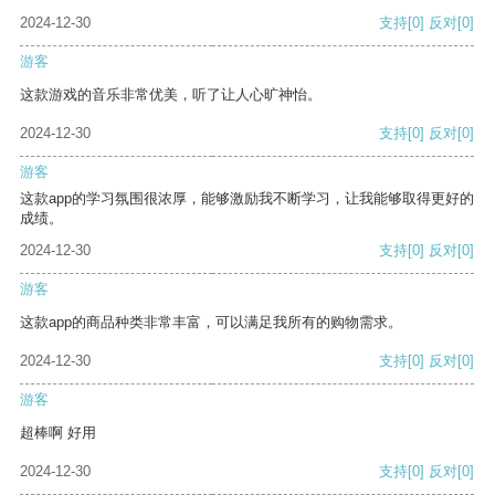
2024-12-30
支持
[0]
反对
[0]
游客
这款游戏的音乐非常优美，听了让人心旷神怡。
2024-12-30
支持
[0]
反对
[0]
游客
这款app的学习氛围很浓厚，能够激励我不断学习，让我能够取得更好的
成绩。
2024-12-30
支持
[0]
反对
[0]
游客
这款app的商品种类非常丰富，可以满足我所有的购物需求。
2024-12-30
支持
[0]
反对
[0]
游客
超棒啊 好用
2024-12-30
支持
[0]
反对
[0]