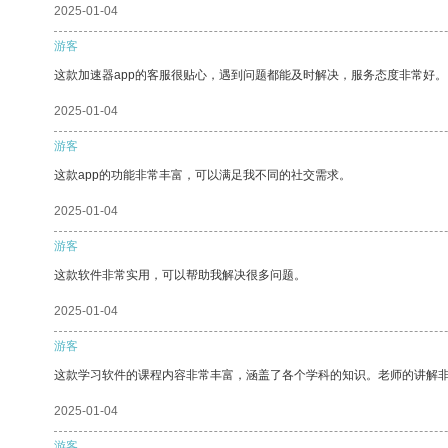
2025-01-04
游客
这款加速器app的客服很贴心，遇到问题都能及时解决，服务态度非常好。
2025-01-04
游客
这款app的功能非常丰富，可以满足我不同的社交需求。
2025-01-04
游客
这款软件非常实用，可以帮助我解决很多问题。
2025-01-04
游客
这款学习软件的课程内容非常丰富，涵盖了各个学科的知识。老师的讲解
2025-01-04
游客