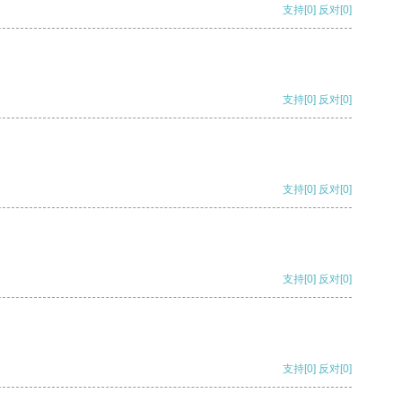
支持
[0]
反对
[0]
支持
[0]
反对
[0]
支持
[0]
反对
[0]
支持
[0]
反对
[0]
支持
[0]
反对
[0]