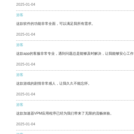
2025-01-04
游客
这款软件的功能非常全面，可以满足我所有需求。
2025-01-04
游客
这款app的客服非常专业，遇到问题总是能够及时解决，让我能够安心工作
2025-01-04
游客
这款游戏的剧情非常感人，让我久久不能忘怀。
2025-01-04
游客
这款加速器VPM应用程序已经为我们带来了无限的流畅体验。
2025-01-04