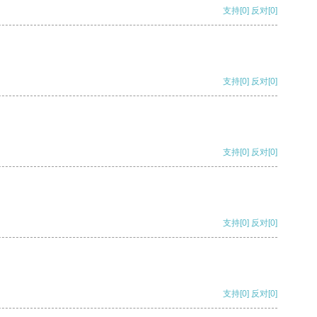
支持
[0]
反对
[0]
支持
[0]
反对
[0]
支持
[0]
反对
[0]
支持
[0]
反对
[0]
支持
[0]
反对
[0]