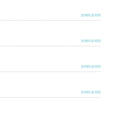
支持
[0]
反对
[0]
支持
[0]
反对
[0]
支持
[0]
反对
[0]
支持
[0]
反对
[0]