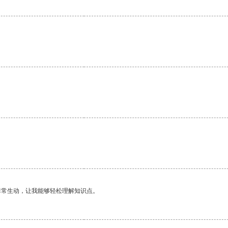
非常生动，让我能够轻松理解知识点。