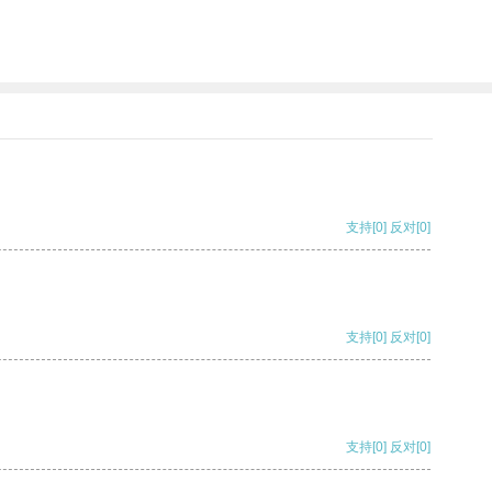
支持
[0]
反对
[0]
支持
[0]
反对
[0]
支持
[0]
反对
[0]