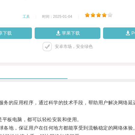
工具
|
时间：2025-01-04
|
卓下载
苹果下载
安卓市场，安全绿色
服务的应用程序，通过科学的技术手段，帮助用户解决网络延
平板电脑，都可以轻松安装和使用。
球各地，保证用户在任何地方都能享受到流畅稳定的网络体验