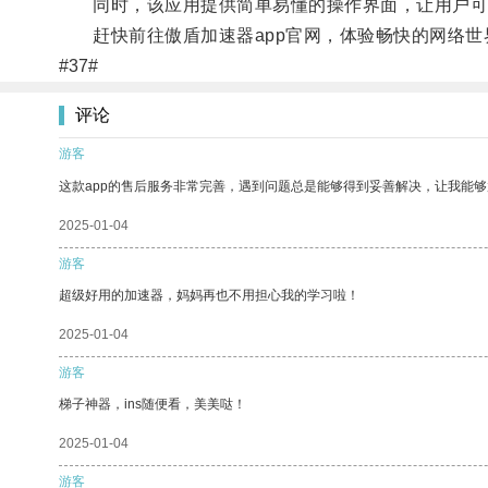
同时，该应用提供简单易懂的操作界面，让用户可
赶快前往傲盾加速器app官网，体验畅快的网络世
#37#
评论
游客
这款app的售后服务非常完善，遇到问题总是能够得到妥善解决，让我能
2025-01-04
游客
超级好用的加速器，妈妈再也不用担心我的学习啦！
2025-01-04
游客
梯子神器，ins随便看，美美哒！
2025-01-04
游客