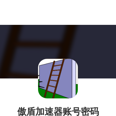
傲盾加速器账号密码