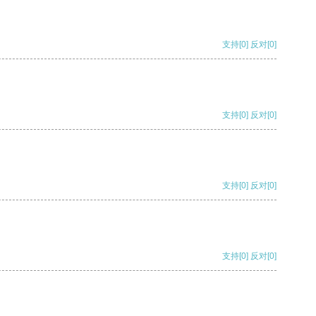
支持
[0]
反对
[0]
支持
[0]
反对
[0]
支持
[0]
反对
[0]
支持
[0]
反对
[0]