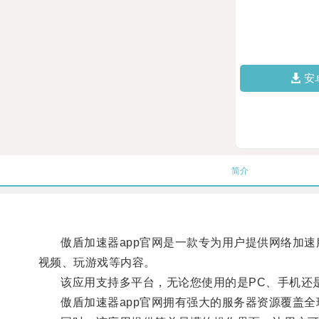
安
简介
傲盾加速器app官网是一款专为用户提供网络加速
视频、玩游戏等内容。
该应用支持多平台，无论您使用的是PC、手机还是
傲盾加速器app官网拥有强大的服务器资源覆盖全