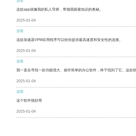
游客
这款app就像我的私人导师，带领我探索知识的奥秘。
2025-01-04
游客
这款加速器VPM应用程序可以给你提供最高速度和安全性的连接。
2025-01-04
游客
我一直在寻找一款功能强大、操作简单的办公软件，终于找到了它。这款
2025-01-04
游客
这个软件很好用
2025-01-04