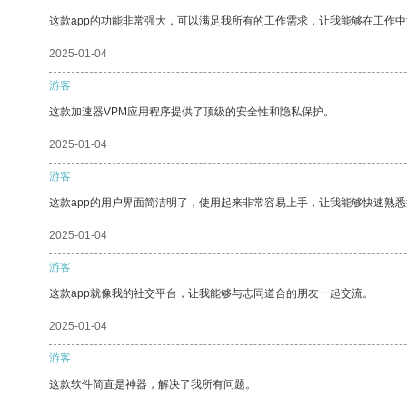
这款app的功能非常强大，可以满足我所有的工作需求，让我能够在工作
2025-01-04
游客
这款加速器VPM应用程序提供了顶级的安全性和隐私保护。
2025-01-04
游客
这款app的用户界面简洁明了，使用起来非常容易上手，让我能够快速熟
2025-01-04
游客
这款app就像我的社交平台，让我能够与志同道合的朋友一起交流。
2025-01-04
游客
这款软件简直是神器，解决了我所有问题。