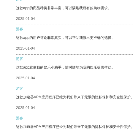
这款app的商品种类非常丰富，可以满足我所有的购物需求。
2025-01-04
游客
这款app的用户评论非常真实，可以帮助我做出更准确的选择。
2025-01-04
游客
这款app就像我的娱乐小助手，随时随地为我的娱乐提供帮助。
2025-01-04
游客
这款加速器VPM应用程序已经为我们带来了无限的隐私保护和安全性保护
2025-01-04
游客
这款加速器VPM应用程序已经为我们带来了无限的隐私保护和安全性保护