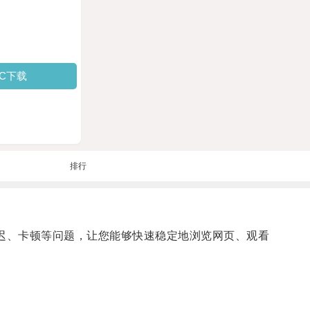
PC下载
排行
迟、卡顿等问题，让您能够快速稳定地浏览网页、观看
。