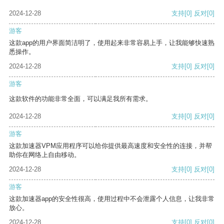
2024-12-28
支持
[0]
反对
[0]
游客
这款app的用户界面简洁明了，使用起来非常容易上手，让我能够快速熟
悉操作。
2024-12-28
支持
[0]
反对
[0]
游客
这款软件的功能非常全面，可以满足我所有需求。
2024-12-28
支持
[0]
反对
[0]
游客
这款加速器VPM应用程序可以给你提供最高速度和安全性的连接，并帮
助你在网络上自由移动。
2024-12-28
支持
[0]
反对
[0]
游客
这款加速器app的安全性很高，使用过程中不会泄露个人信息，让我非常
放心。
2024-12-28
支持
[0]
反对
[0]