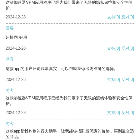
这款加速器VPM应用程序已经为我们带来了无限的隐私保护和安全性保
护。
2024-12-28
支持
[0]
反对
[0]
游客
超棒啊 好用
2024-12-28
支持
[0]
反对
[0]
游客
这款app的用户评论非常真实，可以帮助我做出更准确的选择。
2024-12-28
支持
[0]
反对
[0]
游客
这款加速器VPM应用程序已经为我们带来了无限的流畅体验和安全性保
护。
2024-12-28
支持
[0]
反对
[0]
游客
这款app是我购物的得力助手，让我能够找到最优惠的价格，买到最合适
的商品。