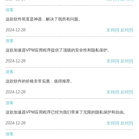
游客
这款软件简直是神器，解决了我所有问题。
2024-12-28
支持
[0]
反对
[0]
游客
这款加速器VPM应用程序提供了顶级的安全性和隐私保护。
2024-12-28
支持
[0]
反对
[0]
游客
这款软件的价格非常实惠，值得推荐。
2024-12-28
支持
[0]
反对
[0]
游客
这款加速器VPM应用程序已经为我们带来了无限的隐私保护和自由。
2024-12-28
支持
[0]
反对
[0]
游客