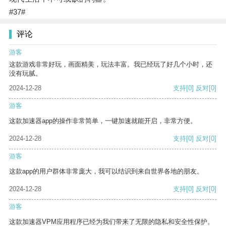
#37#
评论
游客
这款游戏非常好玩，画面精美，玩法丰富。我已经玩了好几个小时，还
没有玩腻。
2024-12-28
支持
[0]
反对
[0]
游客
这款加速器app的操作非常简单，一键加速就能开启，非常方便。
2024-12-28
支持
[0]
反对
[0]
游客
这款app的用户群体非常庞大，我可以结识到来自世界各地的朋友。
2024-12-28
支持
[0]
反对
[0]
游客
这款加速器VPM应用程序已经为我们带来了无限的隐私和安全性保护。