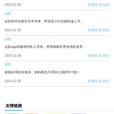
2024-12-28
支持
[0]
反对
[0]
游客
这款软件的操作非常简单，即使是小白也能快速上手。
2024-12-28
支持
[0]
反对
[0]
游客
这款app就像我的私人导游，带我领略世界各地的美景。
2024-12-28
支持
[0]
反对
[0]
游客
超级好用的加速器，妈妈再也不用担心我的学习啦！
2024-12-28
支持
[0]
反对
[0]
友情链接