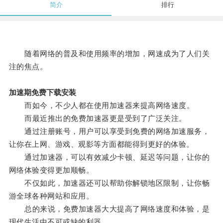
简介
排行
随着网络的普及和使用频率的增加，网速成为了人们关
注的焦点。
加速期免费下载安装
而如今，不少人都在使用加速器来提高网络速度。
而最近推出的免费加速器更是受到了广泛关注。
通过注册账号，用户可以享受到免费的网络加速服务，
让你在上网、游戏、观影等方面都能得到更好的体验。
通过加速器，可以有效减少卡顿、延迟等问题，让你的
网络体验变得更加顺畅。
不仅如此，加速器还可以帮助你解锁地区限制，让你畅
游全球各种网站和应用。
总的来说，免费加速器大大提高了网络速度和体验，是
现代生活中不可或缺的利器。